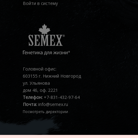
Войти в систему
Головной офис:
603155 г. Нижний Новгород
ул. Ульянова
дом 46, оф. 2221
Телефон:
+7-831-432-97-64
Почта:
info@semex.ru
Посмотреть директории