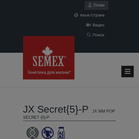
Логин
язык/страна
Видео
Поиск