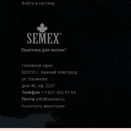
Войти в систему
Головной офис:
603155 г. Нижний Новгород
ул. Ульянова
дом 46, оф. 2221
Телефон:
+7-831-432-97-64
Почта:
info@semex.ru
Посмотреть директории