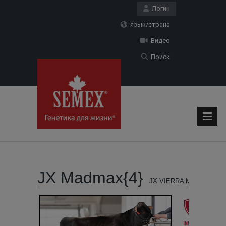
Логин
язык/страна
Видео
Поиск