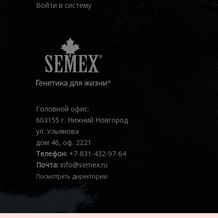
Войти в систему
Головной офис:
603155 г. Нижний Новгород
ул. Ульянова
дом 46, оф. 2221
Телефон:
+7-831-432-97-64
Почта:
info@semex.ru
Посмотреть директории