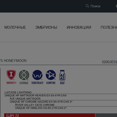
Поиск
МОЛОЧНЫЕ
ЭМБРИОНЫ
ИННОВАЦИИ
ПОЛЕЗН