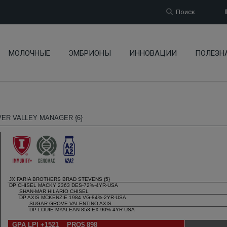
Поиск
МОЛОЧНЫЕ
ЭМБРИОНЫ
ИННОВАЦИИ
ПОЛЕЗН