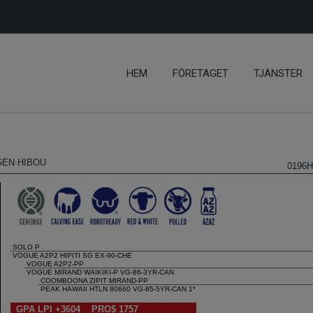
HEM
FÖRETAGET
TJÄNSTER