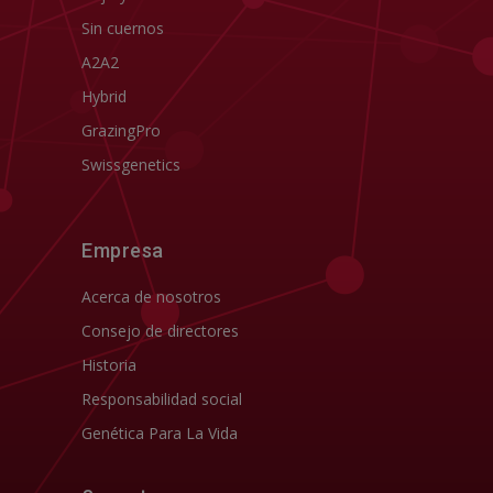
Sin cuernos
A2A2
Hybrid
GrazingPro
Swissgenetics
Empresa
Acerca de nosotros
Consejo de directores
Historia
Responsabilidad social
Genética Para La Vida