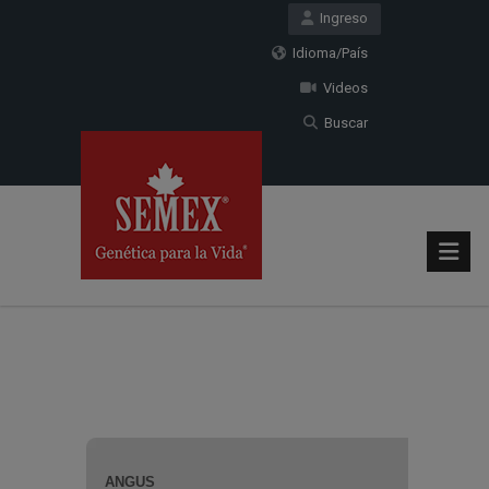
Ingreso
Idioma/País
Videos
Buscar