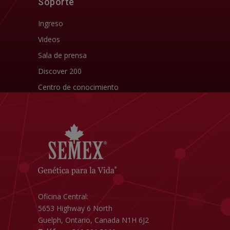
Soporte
Ingreso
Videos
Sala de prensa
Discover 200
Centro de conocimiento
Oficina Central:
5653 Highway 6 North
Guelph, Ontario, Canada N1H 6J2