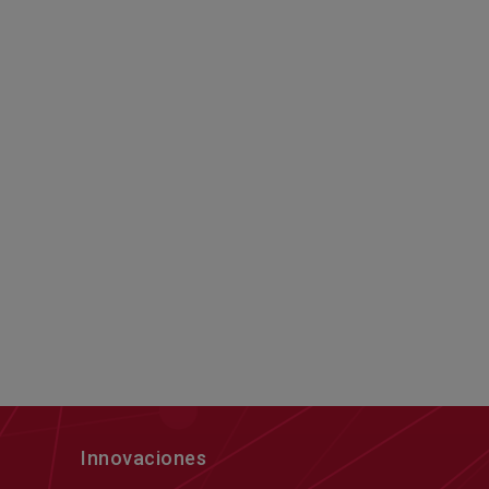
Innovaciones