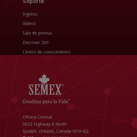
Soporte
Ingreso
Videos
Sala de prensa
Discover 200
Centro de conocimiento
Oficina Central:
5653 Highway 6 North
Guelph, Ontario, Canada N1H 6J2