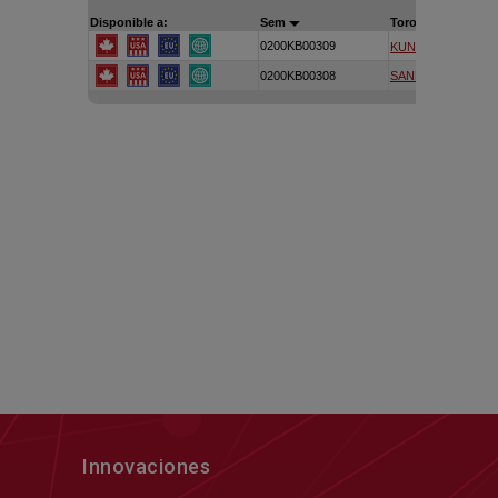
Innovaciones