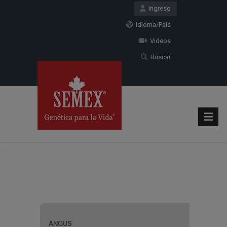
Ingreso
Idioma/País
Videos
Buscar