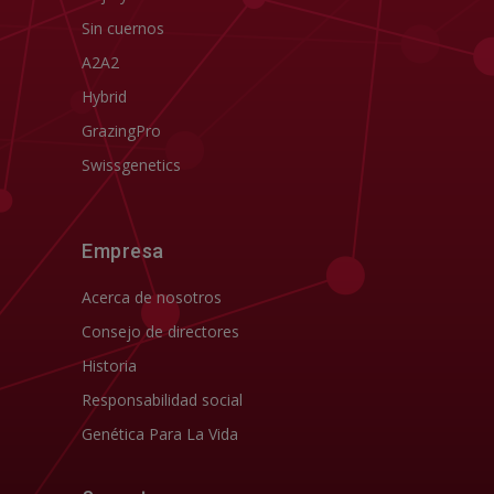
Sin cuernos
A2A2
Hybrid
GrazingPro
Swissgenetics
Empresa
Acerca de nosotros
Consejo de directores
Historia
Responsabilidad social
Genética Para La Vida