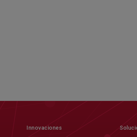
Innovaciones
Soluc