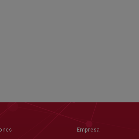
iones
Empresa