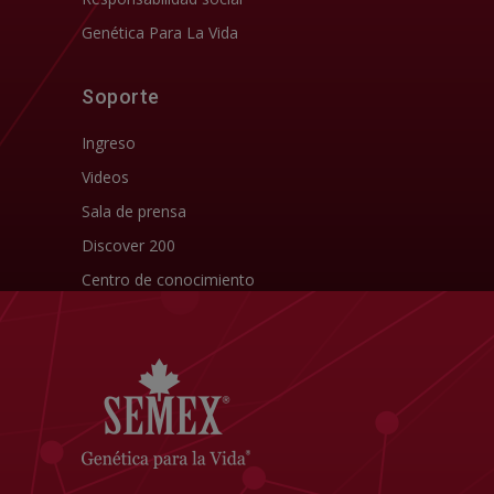
Genética Para La Vida
Soporte
Ingreso
Videos
Sala de prensa
Discover 200
Centro de conocimiento