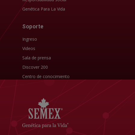
Genética Para La Vida
Soporte
Ingreso
Videos
Sala de prensa
Discover 200
Centro de conocimiento