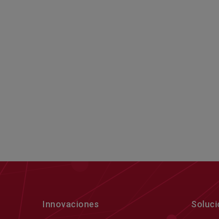
Innovaciones
Soluc