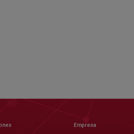
iones
Empresa