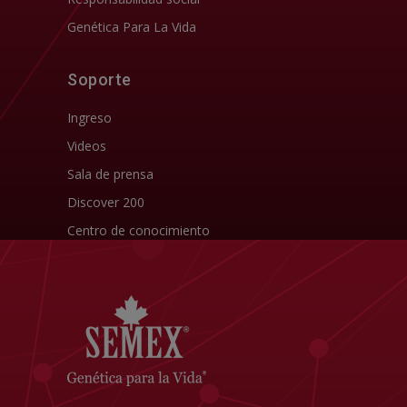
Genética Para La Vida
Soporte
Ingreso
Videos
Sala de prensa
Discover 200
Centro de conocimiento