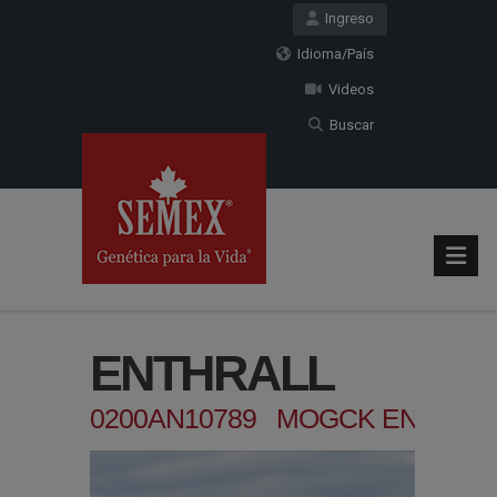
Ingreso
Idioma/País
Videos
Buscar