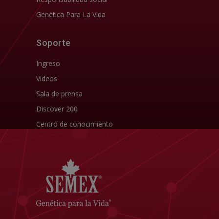
Genética Para La Vida
Soporte
Ingreso
Videos
Sala de prensa
Discover 200
Centro de conocimiento