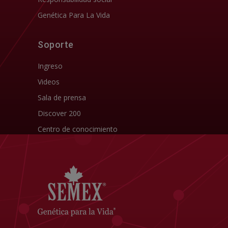
Genética Para La Vida
Soporte
Ingreso
Videos
Sala de prensa
Discover 200
Centro de conocimiento