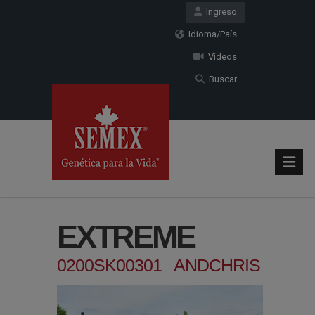
Ingreso
Idioma/País
Videos
Buscar