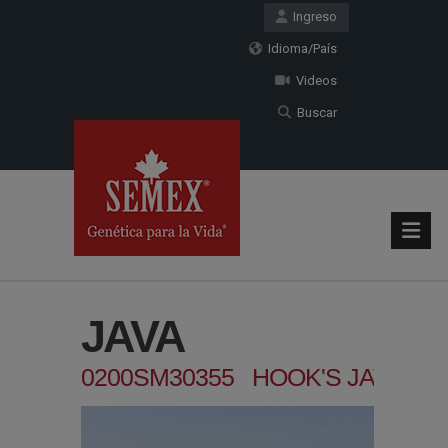
Ingreso
Idioma/País
Videos
Buscar