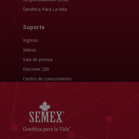
Genética Para La Vida
Soporte
Ingreso
Videos
Sala de prensa
Discover 200
Centro de conocimiento