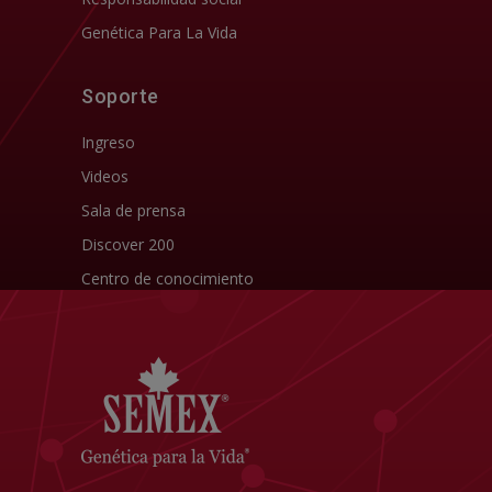
Genética Para La Vida
Soporte
Ingreso
Videos
Sala de prensa
Discover 200
Centro de conocimiento