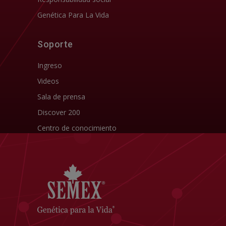
Genética Para La Vida
Soporte
Ingreso
Videos
Sala de prensa
Discover 200
Centro de conocimiento