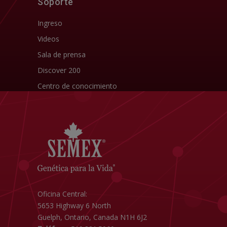
Soporte
Ingreso
Videos
Sala de prensa
Discover 200
Centro de conocimiento
Oficina Central:
5653 Highway 6 North
Guelph, Ontario, Canada N1H 6J2