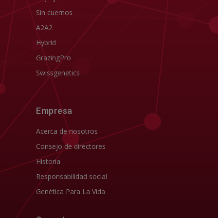
Sin cuernos
A2A2
Hybrid
GrazingPro
Swissgenetics
Empresa
Acerca de nosotros
Consejo de directores
Historia
Responsabilidad social
Genética Para La Vida