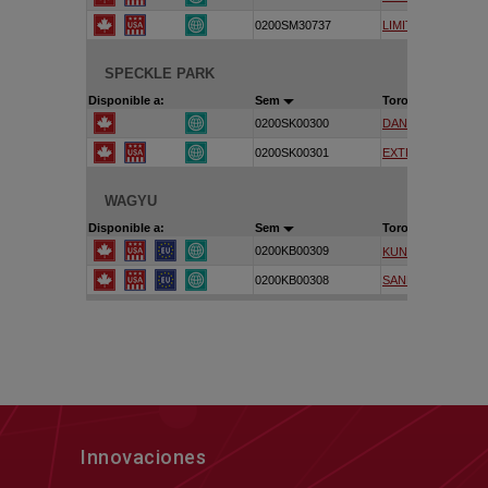
Innovaciones