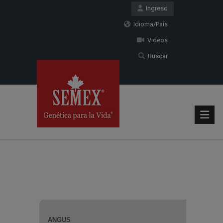
Ingreso
Idioma/País
Videos
Buscar