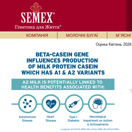
КОМПАНІЯ
МОЛОЧНІ БУГАЇ
М`ЯСНІ 
Оцінка Квітень 2026