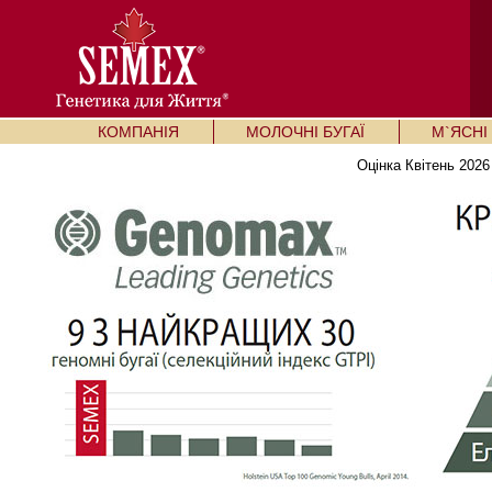
КОМПАНІЯ
МОЛОЧНІ БУГАЇ
М`ЯСНІ 
Оцінка Квітень 2026