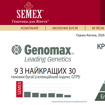
КОМПАНІЯ
МОЛОЧНІ БУГАЇ
М`ЯСНІ 
Оцінка Квітень 2026