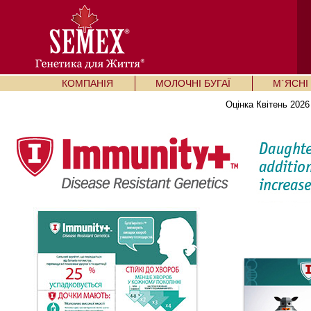
КОМПАНІЯ
МОЛОЧНІ БУГАЇ
М`ЯСНІ 
Оцінка Квітень 2026