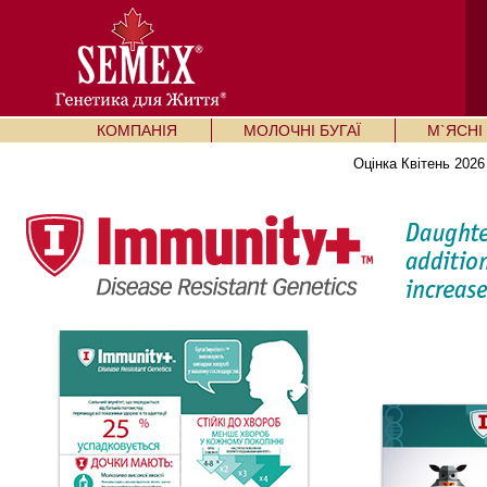
КОМПАНІЯ
МОЛОЧНІ БУГАЇ
М`ЯСНІ 
Оцінка Квітень 2026