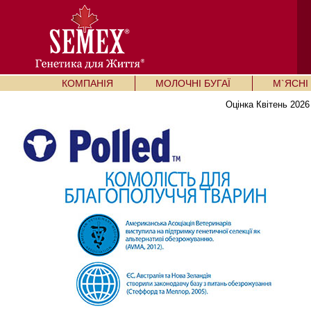
КОМПАНІЯ
МОЛОЧНІ БУГАЇ
М`ЯСНІ 
Оцінка Квітень 2026