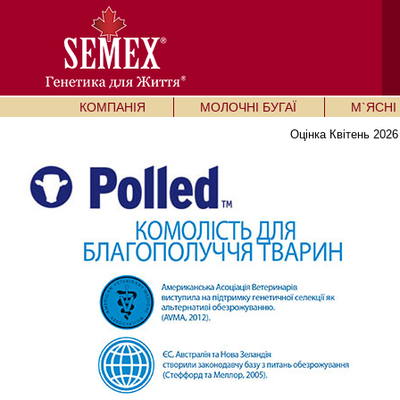
КОМПАНІЯ
МОЛОЧНІ БУГАЇ
М`ЯСНІ 
Оцінка Квітень 2026