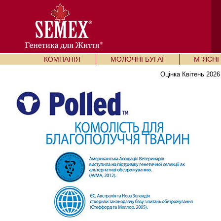
КОМПАНІЯ
МОЛОЧНІ БУГАЇ
М`ЯСНІ 
Оцінка Квітень 2026