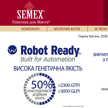
КОМПАНІЯ
МОЛОЧНІ БУГАЇ
М`ЯСНІ 
Оцінка Квітень 2026