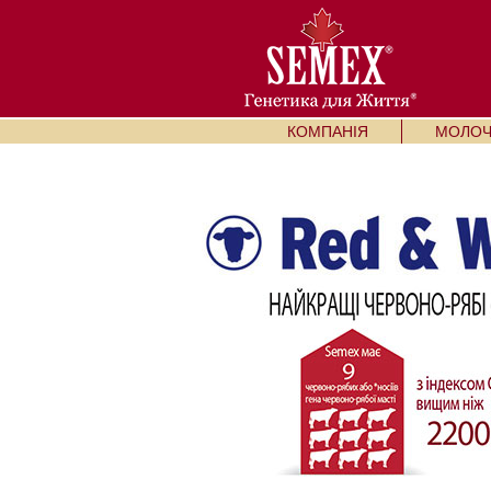
КОМПАНІЯ
МОЛОЧН