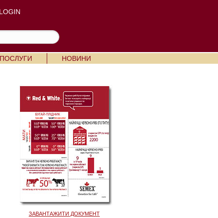
LOGIN
 ПОСЛУГИ
НОВИНИ
ЗАВАНТАЖИТИ ДОКУМЕНТ