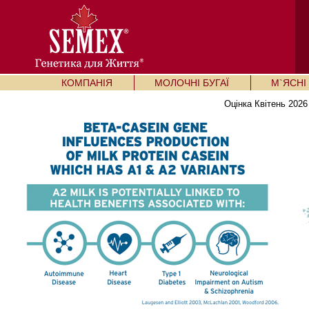
КОМПАНІЯ
МОЛОЧНІ БУГАЇ
М`ЯСНІ 
Оцінка Квітень 2026