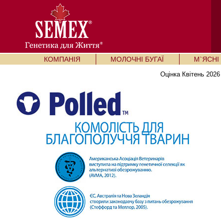
КОМПАНІЯ
МОЛОЧНІ БУГАЇ
М`ЯСНІ 
Оцінка Квітень 2026