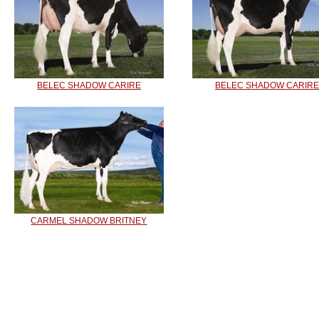
BELEC SHADOW CARIRE
BELEC SHADOW CARIRE
CARMEL SHADOW BRITNEY