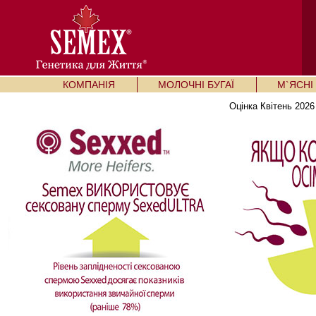
КОМПАНІЯ
МОЛОЧНІ БУГАЇ
М`ЯСНІ 
Оцінка Квітень 2026