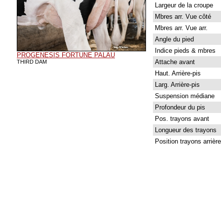
Largeur de la croupe
Mbres arr. Vue côté
Mbres arr. Vue arr.
Angle du pied
Indice pieds & mbres
PROGENESIS FORTUNE PALAU
Attache avant
THIRD DAM
Haut. Arrière-pis
Larg. Arrière-pis
Suspension médiane
Profondeur du pis
Pos. trayons avant
Longueur des trayons
Position trayons arrière