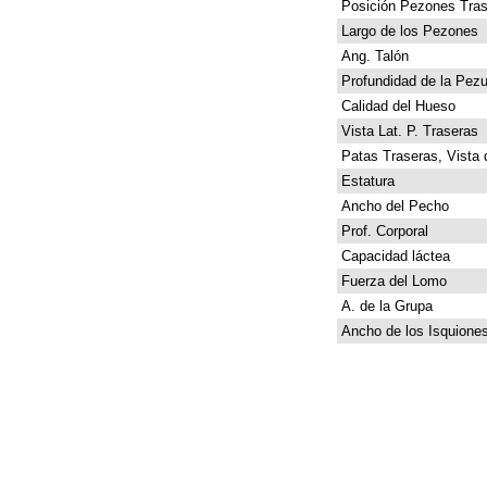
Posición Pezones Tras
Largo de los Pezones
Ang. Talón
Profundidad de la Pez
Calidad del Hueso
Vista Lat. P. Traseras
Patas Traseras, Vista 
Estatura
Ancho del Pecho
Prof. Corporal
Capacidad láctea
Fuerza del Lomo
A. de la Grupa
Ancho de los Isquione