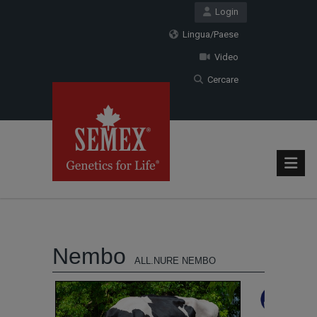
Login
Lingua/Paese
Video
Cercare