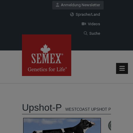
Anmeldung Newsletter
Sprache/Land
Videos
Suche