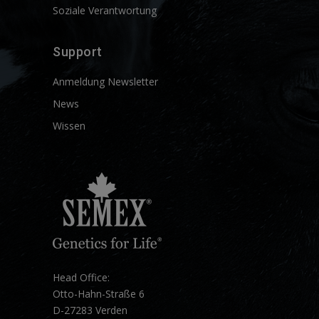
Soziale Verantwortung
Support
Anmeldung Newsletter
News
Wissen
Head Office:
Otto-Hahn-Straße 6
D-27283 Verden