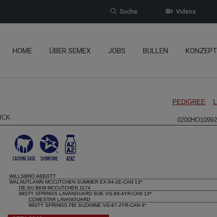
Suche
Videos
HOME
ÜBER SEMEX
JOBS
BULLEN
KONZEPT