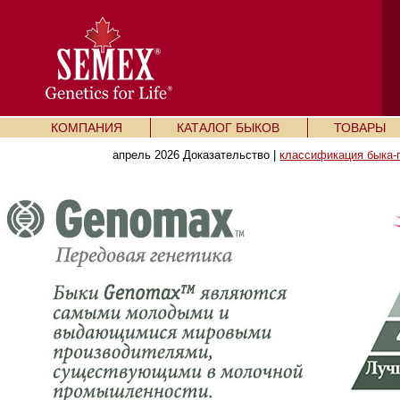
КОМПАНИЯ
КАТАЛОГ БЫКОВ
ТОВАРЫ
апрель 2026 Доказательство |
классификация быка-