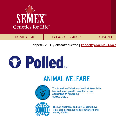
КОМПАНИЯ
КАТАЛОГ БЫКОВ
ТОВАРЫ
апрель 2026 Доказательство |
классификация быка-