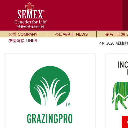
公司 COMPANY
今日先马士 NEWS
先马士上海 SE
友情链接 LINKS
4月 2026 后测结