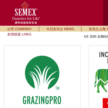
公司 COMPANY
今日先马士 NEWS
先马士上海 SE
友情链接 LINKS
4月 2026 后测结