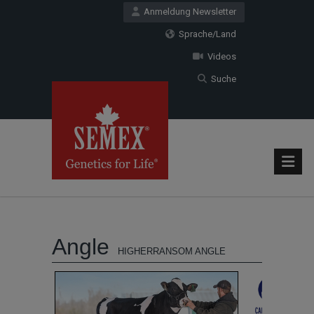
Anmeldung Newsletter
Sprache/Land
Videos
Suche