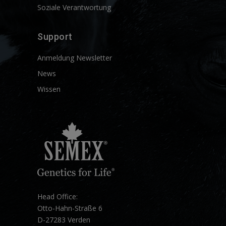
Soziale Verantwortung
Support
Anmeldung Newsletter
News
Wissen
Head Office:
Otto-Hahn-Straße 6
D-27283 Verden