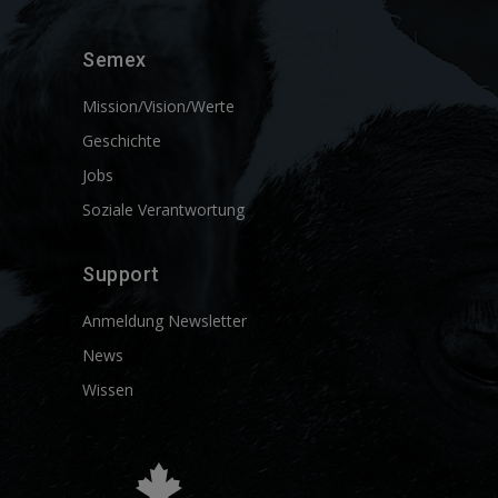
Semex
Mission/Vision/Werte
Geschichte
Jobs
Soziale Verantwortung
Support
Anmeldung Newsletter
News
Wissen