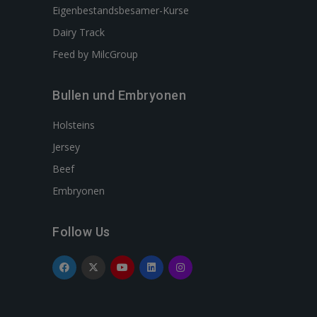
Eigenbestandsbesamer-Kurse
Dairy Track
Feed by MilcGroup
Bullen und Embryonen
Holsteins
Jersey
Beef
Embryonen
Follow Us