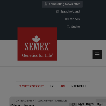
Anmeldung Newsletter
Sprache/Land
Videos
Suche