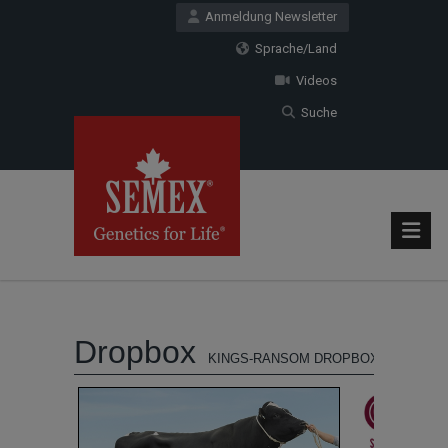
Anmeldung Newsletter
Sprache/Land
Videos
Suche