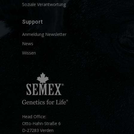
Soziale Verantwortung
Support
Anmeldung Newsletter
News
Wissen
Head Office:
Otto-Hahn-Straße 6
D-27283 Verden