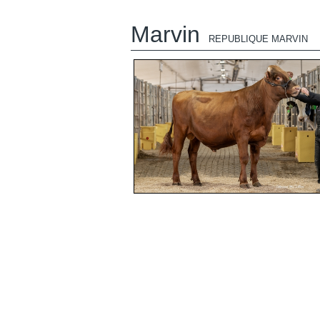
Marvin
REPUBLIQUE MARVIN