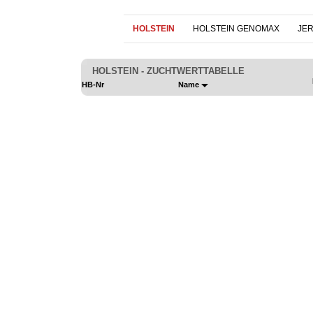
HOLSTEIN
HOLSTEIN GENOMAX
JE
HOLSTEIN - ZUCHTWERTTABELLE
HB-Nr
Name