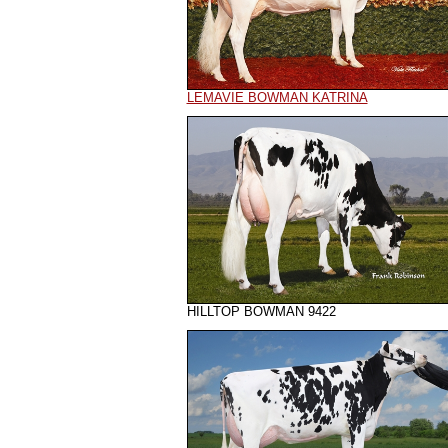
LEMAVIE BOWMAN KATRINA
HILLTOP BOWMAN 9422