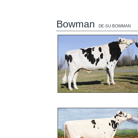
Bowman
DE-SU BOWMAN