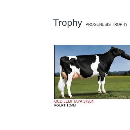
Trophy
PROGENESIS TROPHY
OCD JEDI TAYA 37904
FOURTH DAM