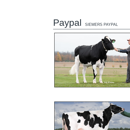
Paypal
SIEMERS PAYPAL